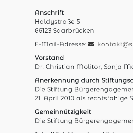
Anschrift
Haldystraße 5
66123 Saarbrücken
E-Mail-Adresse:
kontakt@s
Vorstand
Dr. Christian Molitor, Sonja M
Anerkennung durch Stiftungsa
Die Stiftung Bürgerengagemen
21. April 2010 als rechtsfähige
Gemeinnützigkeit
Die Stiftung Bürgerengagemen