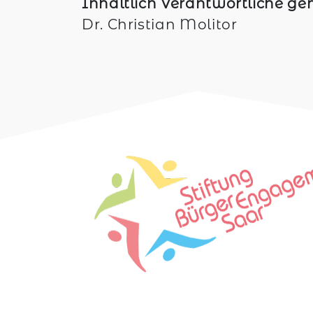
Inhaltlich Verantwortliche gem
Dr. Christian Molitor