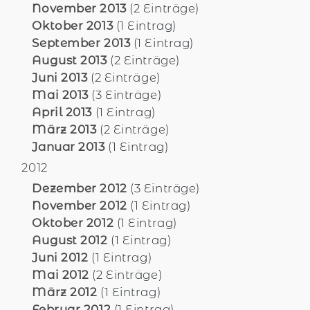
November 2013
(2 Einträge)
Oktober 2013
(1 Eintrag)
September 2013
(1 Eintrag)
August 2013
(2 Einträge)
Juni 2013
(2 Einträge)
Mai 2013
(3 Einträge)
April 2013
(1 Eintrag)
März 2013
(2 Einträge)
Januar 2013
(1 Eintrag)
2012
Dezember 2012
(3 Einträge)
November 2012
(1 Eintrag)
Oktober 2012
(1 Eintrag)
August 2012
(1 Eintrag)
Juni 2012
(1 Eintrag)
Mai 2012
(2 Einträge)
März 2012
(1 Eintrag)
Februar 2012
(1 Eintrag)