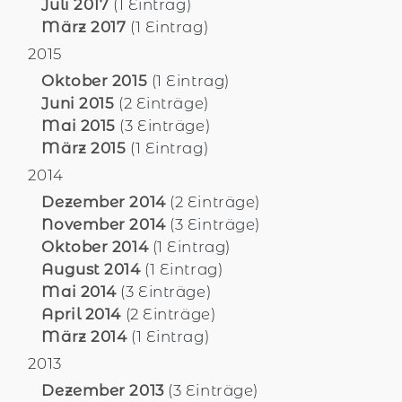
Juli 2017
(1 Eintrag)
März 2017
(1 Eintrag)
2015
Oktober 2015
(1 Eintrag)
Juni 2015
(2 Einträge)
Mai 2015
(3 Einträge)
März 2015
(1 Eintrag)
2014
Dezember 2014
(2 Einträge)
November 2014
(3 Einträge)
Oktober 2014
(1 Eintrag)
August 2014
(1 Eintrag)
Mai 2014
(3 Einträge)
April 2014
(2 Einträge)
März 2014
(1 Eintrag)
2013
Dezember 2013
(3 Einträge)