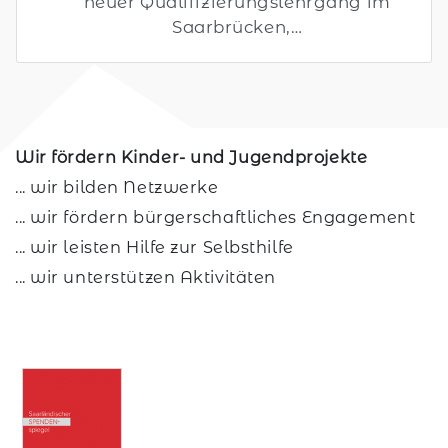
neuer Qualifizierungslehrgang im
Saarbrücken,…
Wir fördern Kinder- und Jugendprojekte
... wir bilden Netzwerke
... wir fördern bürgerschaftliches Engagement
... wir leisten Hilfe zur Selbsthilfe
... wir unterstützen Aktivitäten