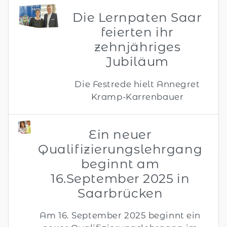
Die Lernpaten Saar
feierten ihr
zehnjähriges
Jubiläum
Die Festrede hielt Annegret
Kramp-Karrenbauer
Ein neuer
Qualifizierungslehrgang
beginnt am
16.September 2025 in
Saarbrücken
Am 16. September 2025 beginnt ein