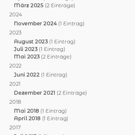
März 2025
(2 Einträge)
2024
November 2024
(1 Eintrag)
2023
August 2023
(1 Eintrag)
Juli 2023
(1 Eintrag)
Mai 2023
(2 Einträge)
2022
Juni 2022
(1 Eintrag)
2021
Dezember 2021
(2 Einträge)
2018
Mai 2018
(1 Eintrag)
April 2018
(1 Eintrag)
2017