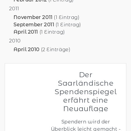
2011
November 2011
(1 Eintrag)
September 2011
(1 Eintrag)
April 2011
(1 Eintrag)
2010
April 2010
(2 Einträge)
Der
Saarländische
Spendenspiegel
erfährt eine
Neuauflage
Spendern wird der
Überblick leicht gemacht -