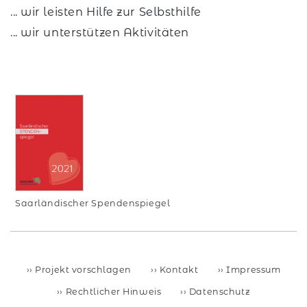
... wir leisten Hilfe zur Selbsthilfe
... wir unterstützen Aktivitäten
Saarländischer Spendenspiegel
Projekt vorschlagen
Kontakt
Impressum
Rechtlicher Hinweis
Datenschutz