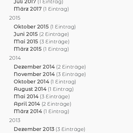
Juli 2017
(1 Eintrag)
März 2017
(1 Eintrag)
2015
Oktober 2015
(1 Eintrag)
Juni 2015
(2 Einträge)
Mai 2015
(3 Einträge)
März 2015
(1 Eintrag)
2014
Dezember 2014
(2 Einträge)
November 2014
(3 Einträge)
Oktober 2014
(1 Eintrag)
August 2014
(1 Eintrag)
Mai 2014
(3 Einträge)
April 2014
(2 Einträge)
März 2014
(1 Eintrag)
2013
Dezember 2013
(3 Einträge)