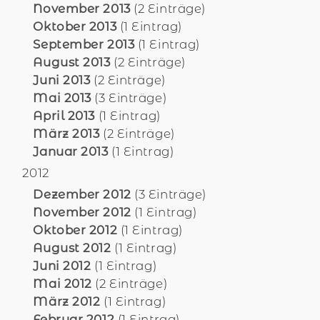
November 2013
(2 Einträge)
Oktober 2013
(1 Eintrag)
September 2013
(1 Eintrag)
August 2013
(2 Einträge)
Juni 2013
(2 Einträge)
Mai 2013
(3 Einträge)
April 2013
(1 Eintrag)
März 2013
(2 Einträge)
Januar 2013
(1 Eintrag)
2012
Dezember 2012
(3 Einträge)
November 2012
(1 Eintrag)
Oktober 2012
(1 Eintrag)
August 2012
(1 Eintrag)
Juni 2012
(1 Eintrag)
Mai 2012
(2 Einträge)
März 2012
(1 Eintrag)
Februar 2012
(1 Eintrag)