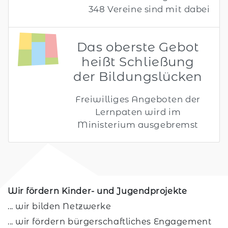
348 Vereine sind mit dabei
Das oberste Gebot
heißt Schließung
der Bildungslücken
Freiwilliges Angeboten der
Lernpaten wird im
Ministerium ausgebremst
Wir fördern Kinder- und Jugendprojekte
... wir bilden Netzwerke
... wir fördern bürgerschaftliches Engagement