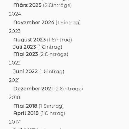
März 2025
(2 Einträge)
2024
November 2024
(1 Eintrag)
2023
August 2023
(1 Eintrag)
Juli 2023
(1 Eintrag)
Mai 2023
(2 Einträge)
2022
Juni 2022
(1 Eintrag)
2021
Dezember 2021
(2 Einträge)
2018
Mai 2018
(1 Eintrag)
April 2018
(1 Eintrag)
2017