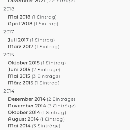
Dezember 2021
(2 Einträge)
2018
Mai 2018
(1 Eintrag)
April 2018
(1 Eintrag)
2017
Juli 2017
(1 Eintrag)
März 2017
(1 Eintrag)
2015
Oktober 2015
(1 Eintrag)
Juni 2015
(2 Einträge)
Mai 2015
(3 Einträge)
März 2015
(1 Eintrag)
2014
Dezember 2014
(2 Einträge)
November 2014
(3 Einträge)
Oktober 2014
(1 Eintrag)
August 2014
(1 Eintrag)
Mai 2014
(3 Einträge)