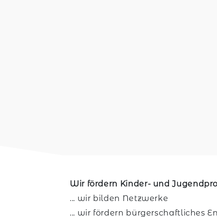
Wir fördern Kinder- und Jugendpro
... wir bilden Netzwerke
... wir fördern bürgerschaftliches