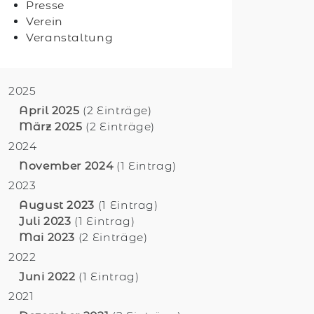
Presse
Verein
Veranstaltung
2025
April 2025
(2 Einträge)
März 2025
(2 Einträge)
2024
November 2024
(1 Eintrag)
2023
August 2023
(1 Eintrag)
Juli 2023
(1 Eintrag)
Mai 2023
(2 Einträge)
2022
Juni 2022
(1 Eintrag)
2021