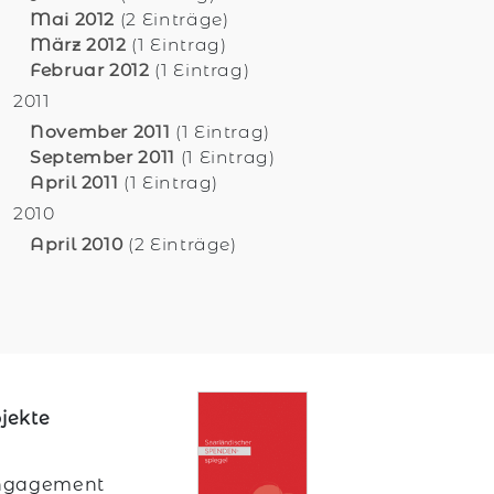
Mai 2012
(2 Einträge)
März 2012
(1 Eintrag)
Februar 2012
(1 Eintrag)
2011
November 2011
(1 Eintrag)
September 2011
(1 Eintrag)
April 2011
(1 Eintrag)
2010
April 2010
(2 Einträge)
jekte
 Engagement