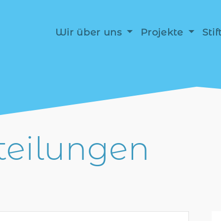
Wir über uns
Projekte
Sti
teilungen