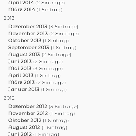
April 2014
(2 Einträge)
März 2014
(1 Eintrag)
2013
Dezember 2013
(3 Einträge)
November 2013
(2 Einträge)
Oktober 2013
(1 Eintrag)
September 2013
(1 Eintrag)
August 2013
(2 Einträge)
Juni 2013
(2 Einträge)
Mai 2013
(3 Einträge)
April 2013
(1 Eintrag)
März 2013
(2 Einträge)
Januar 2013
(1 Eintrag)
2012
Dezember 2012
(3 Einträge)
November 2012
(1 Eintrag)
Oktober 2012
(1 Eintrag)
August 2012
(1 Eintrag)
Juni 2012
(1 Eintrag)