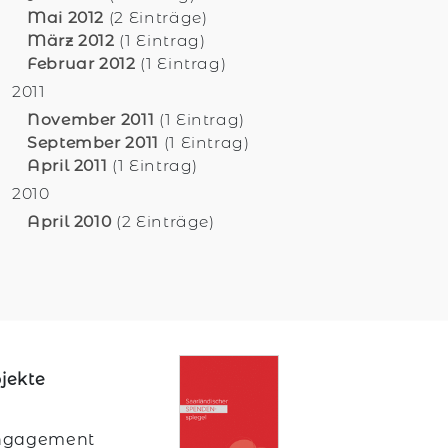
Mai 2012
(2 Einträge)
März 2012
(1 Eintrag)
Februar 2012
(1 Eintrag)
2011
November 2011
(1 Eintrag)
September 2011
(1 Eintrag)
April 2011
(1 Eintrag)
2010
April 2010
(2 Einträge)
jekte
 Engagement