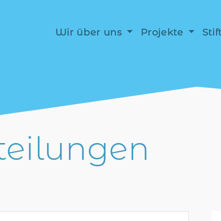
Wir über uns
Projekte
Sti
teilungen