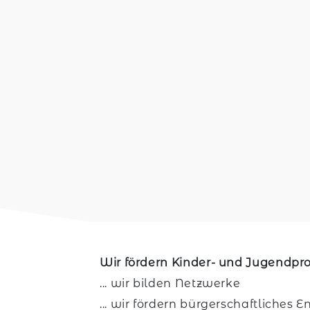
Wir fördern Kinder- und Jugendpro
... wir bilden Netzwerke
... wir fördern bürgerschaftliches