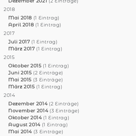
Dezember 2021
(2 Einträge)
2018
Mai 2018
(1 Eintrag)
April 2018
(1 Eintrag)
2017
Juli 2017
(1 Eintrag)
März 2017
(1 Eintrag)
2015
Oktober 2015
(1 Eintrag)
Juni 2015
(2 Einträge)
Mai 2015
(3 Einträge)
März 2015
(1 Eintrag)
2014
Dezember 2014
(2 Einträge)
November 2014
(3 Einträge)
Oktober 2014
(1 Eintrag)
August 2014
(1 Eintrag)
Mai 2014
(3 Einträge)