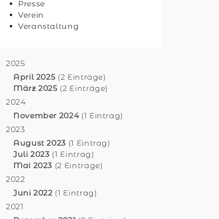
Presse
Verein
Veranstaltung
2025
April 2025
(2 Einträge)
März 2025
(2 Einträge)
2024
November 2024
(1 Eintrag)
2023
August 2023
(1 Eintrag)
Juli 2023
(1 Eintrag)
Mai 2023
(2 Einträge)
2022
Juni 2022
(1 Eintrag)
2021