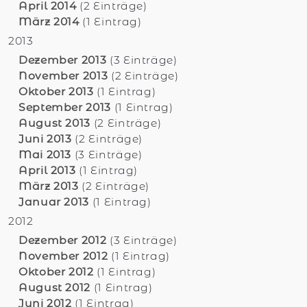
April 2014
(2 Einträge)
März 2014
(1 Eintrag)
2013
Dezember 2013
(3 Einträge)
November 2013
(2 Einträge)
Oktober 2013
(1 Eintrag)
September 2013
(1 Eintrag)
August 2013
(2 Einträge)
Juni 2013
(2 Einträge)
Mai 2013
(3 Einträge)
April 2013
(1 Eintrag)
März 2013
(2 Einträge)
Januar 2013
(1 Eintrag)
2012
Dezember 2012
(3 Einträge)
November 2012
(1 Eintrag)
Oktober 2012
(1 Eintrag)
August 2012
(1 Eintrag)
Juni 2012
(1 Eintrag)