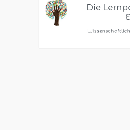
Die Lernp
E
Wissenschaftlich