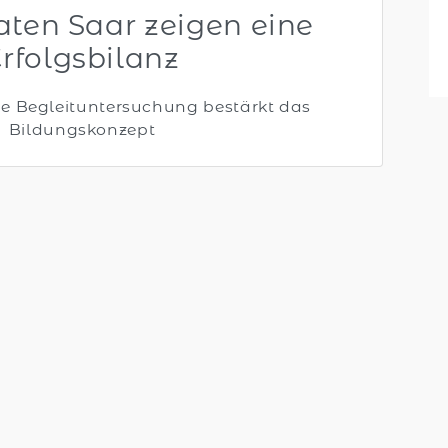
aten Saar zeigen eine
rfolgsbilanz
e Begleituntersuchung bestärkt das
Bildungskonzept