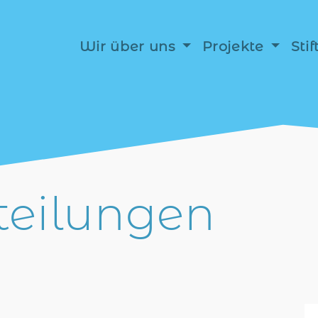
Wir über uns
Projekte
Sti
teilungen