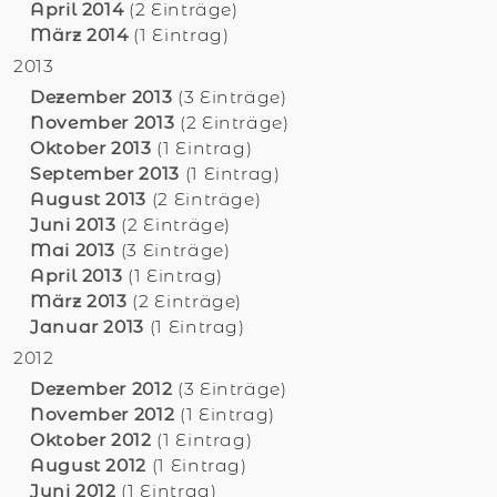
April 2014
(2 Einträge)
März 2014
(1 Eintrag)
2013
Dezember 2013
(3 Einträge)
November 2013
(2 Einträge)
Oktober 2013
(1 Eintrag)
September 2013
(1 Eintrag)
August 2013
(2 Einträge)
Juni 2013
(2 Einträge)
Mai 2013
(3 Einträge)
April 2013
(1 Eintrag)
März 2013
(2 Einträge)
Januar 2013
(1 Eintrag)
2012
Dezember 2012
(3 Einträge)
November 2012
(1 Eintrag)
Oktober 2012
(1 Eintrag)
August 2012
(1 Eintrag)
Juni 2012
(1 Eintrag)