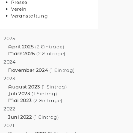
Presse
Verein
Veranstaltung
2025
April 2025
(2 Einträge)
März 2025
(2 Einträge)
2024
November 2024
(1 Eintrag)
2023
August 2023
(1 Eintrag)
Juli 2023
(1 Eintrag)
Mai 2023
(2 Einträge)
2022
Juni 2022
(1 Eintrag)
2021