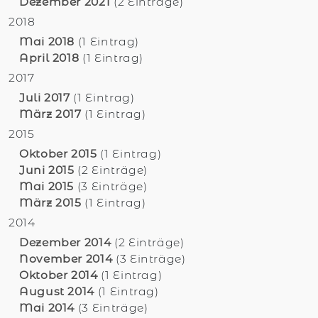
Dezember 2021
(2 Einträge)
2018
Mai 2018
(1 Eintrag)
April 2018
(1 Eintrag)
2017
Juli 2017
(1 Eintrag)
März 2017
(1 Eintrag)
2015
Oktober 2015
(1 Eintrag)
Juni 2015
(2 Einträge)
Mai 2015
(3 Einträge)
März 2015
(1 Eintrag)
2014
Dezember 2014
(2 Einträge)
November 2014
(3 Einträge)
Oktober 2014
(1 Eintrag)
August 2014
(1 Eintrag)
Mai 2014
(3 Einträge)