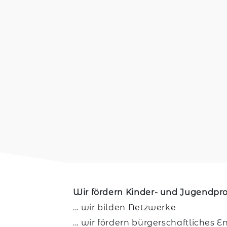
Wir fördern Kinder- und Jugendpro
... wir bilden Netzwerke
... wir fördern bürgerschaftliches