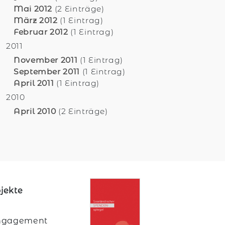
Mai 2012
(2 Einträge)
März 2012
(1 Eintrag)
Februar 2012
(1 Eintrag)
2011
November 2011
(1 Eintrag)
September 2011
(1 Eintrag)
April 2011
(1 Eintrag)
2010
April 2010
(2 Einträge)
jekte
 Engagement