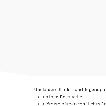
Wir fördern Kinder- und Jugendpro
... wir bilden Netzwerke
... wir fördern bürgerschaftliches