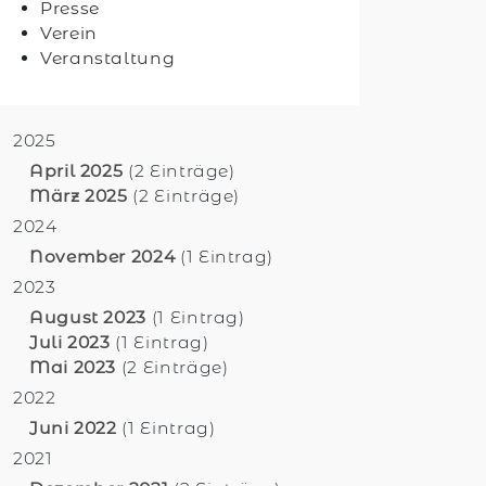
Presse
Verein
Veranstaltung
2025
April 2025
(2 Einträge)
März 2025
(2 Einträge)
2024
November 2024
(1 Eintrag)
2023
August 2023
(1 Eintrag)
Juli 2023
(1 Eintrag)
Mai 2023
(2 Einträge)
2022
Juni 2022
(1 Eintrag)
2021