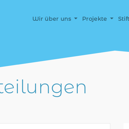
Wir über uns
Projekte
Sti
teilungen