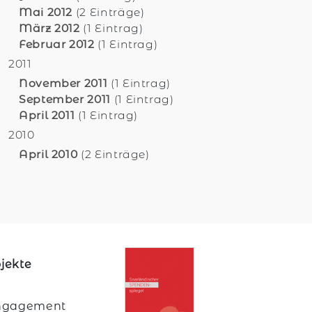
Mai 2012
(2 Einträge)
März 2012
(1 Eintrag)
Februar 2012
(1 Eintrag)
2011
November 2011
(1 Eintrag)
September 2011
(1 Eintrag)
April 2011
(1 Eintrag)
2010
April 2010
(2 Einträge)
jekte
 Engagement