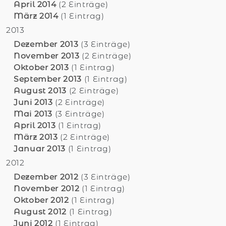
April 2014
(2 Einträge)
März 2014
(1 Eintrag)
2013
Dezember 2013
(3 Einträge)
November 2013
(2 Einträge)
Oktober 2013
(1 Eintrag)
September 2013
(1 Eintrag)
August 2013
(2 Einträge)
Juni 2013
(2 Einträge)
Mai 2013
(3 Einträge)
April 2013
(1 Eintrag)
März 2013
(2 Einträge)
Januar 2013
(1 Eintrag)
2012
Dezember 2012
(3 Einträge)
November 2012
(1 Eintrag)
Oktober 2012
(1 Eintrag)
August 2012
(1 Eintrag)
Juni 2012
(1 Eintrag)