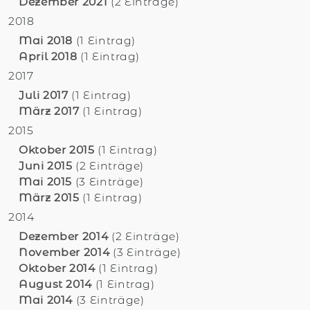
Dezember 2021
(2 Einträge)
2018
Mai 2018
(1 Eintrag)
April 2018
(1 Eintrag)
2017
Juli 2017
(1 Eintrag)
März 2017
(1 Eintrag)
2015
Oktober 2015
(1 Eintrag)
Juni 2015
(2 Einträge)
Mai 2015
(3 Einträge)
März 2015
(1 Eintrag)
2014
Dezember 2014
(2 Einträge)
November 2014
(3 Einträge)
Oktober 2014
(1 Eintrag)
August 2014
(1 Eintrag)
Mai 2014
(3 Einträge)