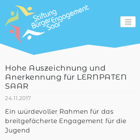
zum Inhalt
Hohe Auszeichnung und
Anerkennung für LERNPATEN
SAAR
24.11.2017
Ein würdevoller Rahmen für das
breitgefächerte Engagement für die
Jugend