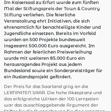
Im Kaisersaal zu Erfurt wurde zum fünften
Mal der
Stiftungspreis der Town & Country
Stiftung
verliehen. Die feierliche
Veranstaltung ehrt Initiativen, die sich
ehrenamtlich für benachteiligte Kinder und
Jugendliche einsetzen. Bereits im Vorfeld
wurden an 500 Projekte bundesweit
insgesamt 500.000 Euro ausgereicht. Im
Rahmen der feierlichen Preisverleihung
wurde mit weiteren 85.000 Euro ein
herausragendes Projekt aus jedem
Bundesland sowie ein Sonderpreisträger für
ein Auslandsprojekt gefördert.
Der Preis für das Saarland ging an die
LERNPATEN SAAR. Die hohe Akzeptanz und
das erfolgreiche Wirken der 100 Lernpaten
war das ausschlaggebende Argument der