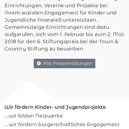
Einrichtungen, Vereine und Projekte bei
ihrem sozialen Engagement für Kinder und
Jugendliche finanziell unterstützen.
Gemeinnützige Einrichtungen sind dazu
aufgerufen, sich vom 1. Februar bis zum 2. Mai
2018 für den 6. Stiftungspreis bei der Town &
Country Stiftung zu bewerben
Alle Pressemeldungen
Wir fördern Kinder- und Jugendprojekte
... wir bilden Netzwerke
... wir fördern bürgerschaftliches Engagement