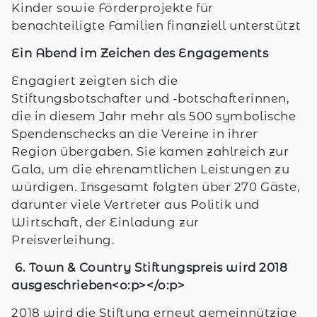
Kinder sowie Förderprojekte für
benachteiligte Familien finanziell unterstützt
Ein Abend im Zeichen des Engagements
Engagiert zeigten sich die
Stiftungsbotschafter und -botschafterinnen,
die in diesem Jahr mehr als 500 symbolische
Spendenschecks an die Vereine in ihrer
Region übergaben. Sie kamen zahlreich zur
Gala, um die ehrenamtlichen Leistungen zu
würdigen. Insgesamt folgten über 270 Gäste,
darunter viele Vertreter aus Politik und
Wirtschaft, der Einladung zur
Preisverleihung.
6. Town & Country Stiftungspreis wird 2018
ausgeschrieben<o:p></o:p>
2018 wird die Stiftung erneut gemeinnützige