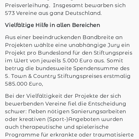
Preisverleihung. Insgesamt bewarben sich
573 Vereine aus ganz Deutschland.
Vielfältige Hilfe in allen Bereichen
Aus einer beeindruckenden Bandbreite an
Projekten wählte eine unabhängige Jury ein
Projekt pro Bundesland für den Stiftungspreis
im Wert von jeweils 5.000 Euro aus. Somit
betrug die bundesweite Spendensumme des
5. Town & Country Stiftungspreises erstmalig
585.000 Euro,
Bei der Vielfältigkeit der Projekte der sich
bewerbenden Vereine fiel die Entscheidung
schwer: Neben nötigen Sanierungsarbeiten
oder kreativen (Sport-)Angeboten wurden
auch therapeutische und spielerische
Programme für erkrankte oder traumatisierte