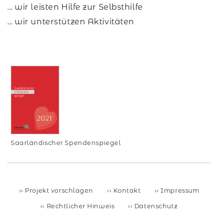
... wir leisten Hilfe zur Selbsthilfe
... wir unterstützen Aktivitäten
Saarländischer Spendenspiegel
Projekt vorschlagen
Kontakt
Impressum
Rechtlicher Hinweis
Datenschutz