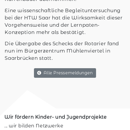
Eine wissenschaftliche Begleituntersuchung
bei der HTW Saar hat die Wirksamkeit dieser
Vorgehensweise und der Lernpaten-
Konzeption mehr als bestätigt.
Die Übergabe des Schecks der Rotarier fand
nun im Bürgerzentrum Mühlenviertel in
Saarbrücken statt.
Alle Pressemeldungen
Wir fördern Kinder- und Jugendprojekte
... wir bilden Netzwerke