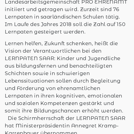
Landesarbeitsgemeinschaft PRO EHRENAMT
initiiert und getragen wird. Zurzeit sind 76
Lernpaten in saarländischen Schulen tätig.
Im Laufe des Jahres 2018 soll die Zahl auf 150
Lernpaten gesteigert werden.
Lernen helfen, Zukunft schenken, heißt die
Vision der Verantwortlichen bei den
LERNPATEN SAAR: Kinder und Jugendliche
aus bildungsfernen und benachteiligten
Schichten sowie in schwierigen
Lebenssituationen sollen durch Begleitung
und Förderung von ehrenamtlichen
Lernpaten in ihren kognitiven, emotionalen
und sozialen Kompetenzen gestärkt und
somit ihre Bildungschancen erhöht werden.
Die Schirmherrschaft der LERNPATEN SAAR
hat Ministerpräsidentin Annegret Kramp-
Karrenbauer übernommen.