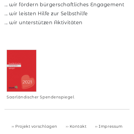
... wir fördern bürgerschaftliches Engagement
... wir leisten Hilfe zur Selbsthilfe
... wir unterstützen Aktivitäten
Saarländischer Spendenspiegel
Projekt vorschlagen
Kontakt
Impressum