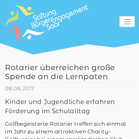
zum Inhalt
Rotarier überreichen große
Spende an die Lernpaten
08.08.2017
Kinder und Jugendliche erfahren
Förderung im Schulalltag
Golfbegeisterte Rotarier treffen sich einmal
im Jahr zu einem attraktiven Charity-