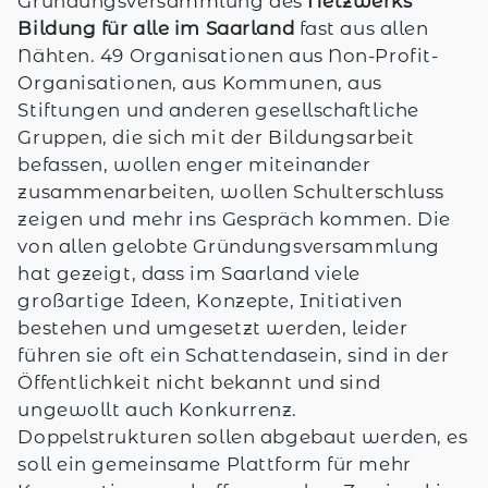
Gründungsversammlung des
Netzwerks
Bildung für alle im Saarland
fast aus allen
Nähten. 49 Organisationen aus Non-Profit-
Organisationen, aus Kommunen, aus
Stiftungen und anderen gesellschaftliche
Gruppen, die sich mit der Bildungsarbeit
befassen, wollen enger miteinander
zusammenarbeiten, wollen Schulterschluss
zeigen und mehr ins Gespräch kommen. Die
von allen gelobte Gründungsversammlung
hat gezeigt, dass im Saarland viele
großartige Ideen, Konzepte, Initiativen
bestehen und umgesetzt werden, leider
führen sie oft ein Schattendasein, sind in der
Öffentlichkeit nicht bekannt und sind
ungewollt auch Konkurrenz.
Doppelstrukturen sollen abgebaut werden, es
soll ein gemeinsame Plattform für mehr