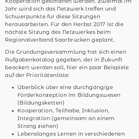
Kooperation geschaffen werden. Zweimal im
Jahr wird sich das Netzwerk treffen und
Schwerpunkte für diese Sitzungen
herausarbeiten. Für den Herbst 2017 ist die
nächste Sitzung des Netzwerkes beim
Regionalverband Saarbrücken geplant.
Die Gründungsversammlung hat sich einen
Aufgabenkatalog gegeben, der in Zukunft
beackert werden soll, hier ein paar Beispiele
auf der Prioritätenliste:
Überblick über eine durchgängige
Förderkonzeption im Bildungswesen
(Bildungsketten)
Kooperation, Teilhabe, Inklusion,
Integration (gemeinsam an einem
Strang ziehen)
Lebenslanges Lernen in verschiedenen