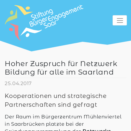
zum Inhalt
Hoher Zuspruch für Netzwerk
Bildung für alle im Saarland
25.04.2017
Kooperationen und strategische
Partnerschaften sind gefragt
Der Raum im Bürgerzentrum Mühlenviertel
in Saarbrücken platzte bei der