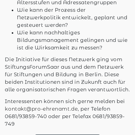
Altersstufen und Adressatengruppen
Wie kann der Prozess der
Netzwerkpolitik entwickelt, geplant und
gesteuert werden?
Wie kann nachhaltiges
Bildungsmanagement gelingen und wie
ist die Wirksamkeit zu messen?
Die Initiative für dieses Netzwerk ging vom
StiftungsForumSaar aus und dem Netzwerk
für Stiftungen und Bildung in Berlin. Diese
beiden Institutionen sind in Zukunft auch für
alle organisatorischen Fragen verantwortlich.
Interessenten können sich gerne melden bei
kontakt@pro-ehrenamt.de
, per Telefon
0681/93859-740 oder per Telefax 0681/93859-
749