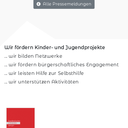
Alle Pressemeldungen
Wir fördern Kinder- und Jugendprojekte
... wir bilden Netzwerke
... wir fördern bürgerschaftliches Engagement
... wir leisten Hilfe zur Selbsthilfe
... wir unterstützen Aktivitäten