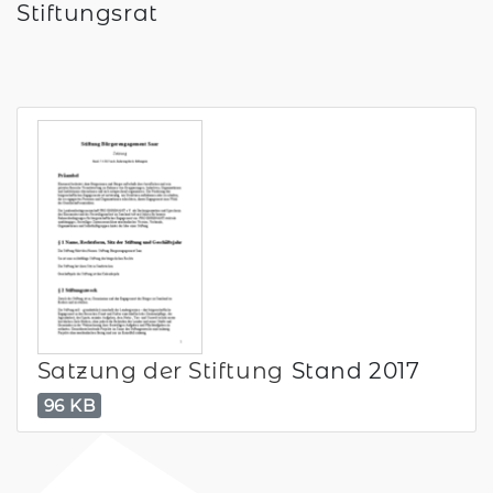
Stiftungsrat
Satzung der Stiftung
Stand 2017
96 KB