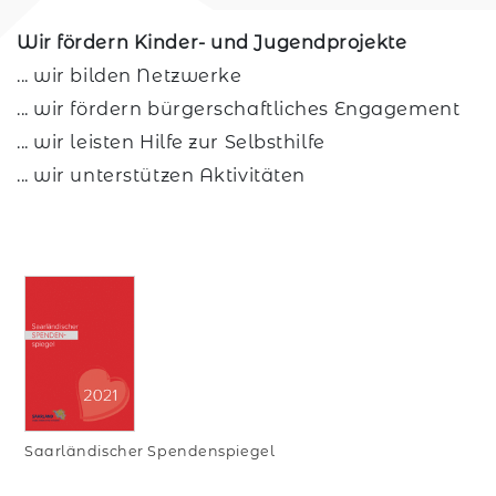
Wir fördern Kinder- und Jugendprojekte
... wir bilden Netzwerke
... wir fördern bürgerschaftliches Engagement
... wir leisten Hilfe zur Selbsthilfe
... wir unterstützen Aktivitäten
Saarländischer Spendenspiegel