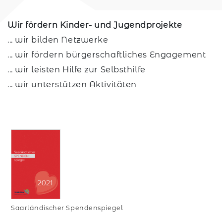
Wir fördern Kinder- und Jugendprojekte
... wir bilden Netzwerke
... wir fördern bürgerschaftliches Engagement
... wir leisten Hilfe zur Selbsthilfe
... wir unterstützen Aktivitäten
Saarländischer Spendenspiegel