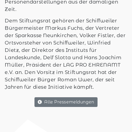
Personendarstellungen aus der damaligen
Zeit.
Dem Stiftungsrat gehören der Schiffweiler
Bürgermeister Markus Fuchs, der Vertreter
der Sparkasse Neunkirchen, Volker Fistler, der
Ortsvorsteher von Schiffweiler, Winfried
Dietz, der Direktor des Instituts für
Landeskunde, Delf Slotta und Hans Joachim
Müller, Präsident der LAG PRO EHRENAMT
e.V. an. Den Vorsitz im Stiftungsrat hat der
Schiffweiler Bürger Roman Uwer, der seit
Jahren für diese Initiative kämpft.
Alle Pressemeldungen