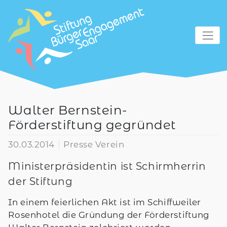
zum Inhalt
Walter Bernstein-
Förderstiftung gegründet
30.03.2014
Presse Verein
Ministerpräsidentin ist Schirmherrin
der Stiftung
In einem feierlichen Akt ist im Schiffweiler
Rosenhotel die Gründung der Förderstiftung