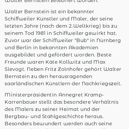
Walter Bernstein zelebriert worden.
Walter Bernstein ist ein bekannter
Schiffweiler Künstler und Maler, der seine
letzten Jahre (nach dem 2.Weltkrieg) bis zu
seinem Tod 1981 in Schiffweiler gewirkt hat.
Zuvor war der Schiffweiler "Bub" in Nürnberg
und Berlin in bekannten Akademien
ausgebildet und gefördert worden. Beste
Freunde waren Käte Kollwitz und Max
Slevogt. Neben Fritz Zolnhofer gehört Walter
Bernstein zu den herausragenden
saarländischen Künstlern der Nachkriegszeit.
Ministerpräsidentin Annegret Kramp-
Karrenbauer stellt das besondere Verhältnis
des Malers zu seiner Heimat und der
Bergbau- und Stahlgeschichte heraus.
Besonders bewundert werden auch seine