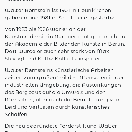
Walter Bernstein ist 1901 in Neunkirchen
geboren und 1981 in Schiffweiler gestorben.
Von 1923 bis 1926 war er an der
Kunstakademie in Nürnberg tätig, danach an
der Akademie der Bildenden Künste in Berlin.
Dort wurde er auch sehr stark von Max
Slevogt und Käthe Kollwitz inspiriert.
Walter Bernsteins künstlerische Arbeiten
zeigen zum großen Teil den Menschen in der
industriellen Umgebung, die Auswirkungen
des Bergbaus auf die Umwelt und den
Menschen, aber auch die Bewältigung von
Leid und Verlusten durch künstlerisches
Schaffen.
Die neu gegründete Förderstiftung Walter