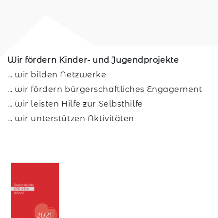
Wir fördern Kinder- und Jugendprojekte
... wir bilden Netzwerke
... wir fördern bürgerschaftliches Engagement
... wir leisten Hilfe zur Selbsthilfe
... wir unterstützen Aktivitäten