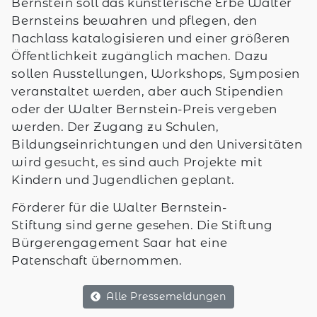
Bernstein soll das künstlerische Erbe Walter
Bernsteins bewahren und pflegen, den
Nachlass katalogisieren und einer größeren
Öffentlichkeit zugänglich machen. Dazu
sollen Ausstellungen, Workshops, Symposien
veranstaltet werden, aber auch Stipendien
oder der Walter Bernstein-Preis vergeben
werden. Der Zugang zu Schulen,
Bildungseinrichtungen und den Universitäten
wird gesucht, es sind auch Projekte mit
Kindern und Jugendlichen geplant.
Förderer für die Walter Bernstein-
Stiftung sind gerne gesehen. Die Stiftung
Bürgerengagement Saar hat eine
Patenschaft übernommen.
Alle Pressemeldungen