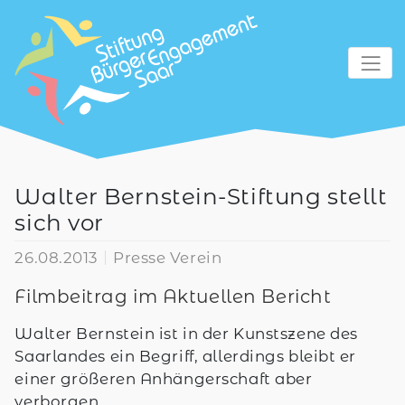
zum Inhalt
Walter Bernstein-Stiftung stellt
sich vor
26.08.2013
Presse Verein
Filmbeitrag im Aktuellen Bericht
Walter Bernstein ist in der Kunstszene des
Saarlandes ein Begriff, allerdings bleibt er
einer größeren Anhängerschaft aber
verborgen.