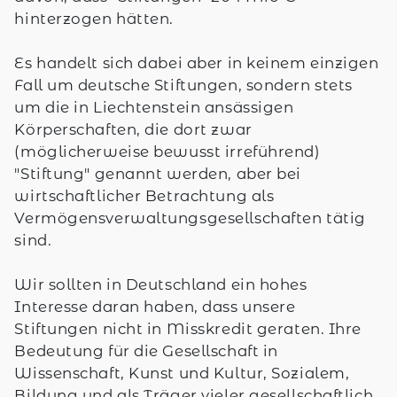
hinterzogen hätten.
Es handelt sich dabei aber in keinem einzigen
Fall um deutsche Stiftungen, sondern stets
um die in Liechtenstein ansässigen
Körperschaften, die dort zwar
(möglicherweise bewusst irreführend)
"Stiftung" genannt werden, aber bei
wirtschaftlicher Betrachtung als
Vermögensverwaltungsgesellschaften tätig
sind.
Wir sollten in Deutschland ein hohes
Interesse daran haben, dass unsere
Stiftungen nicht in Misskredit geraten. Ihre
Bedeutung für die Gesellschaft in
Wissenschaft, Kunst und Kultur, Sozialem,
Bildung und als Träger vieler gesellschaftlich