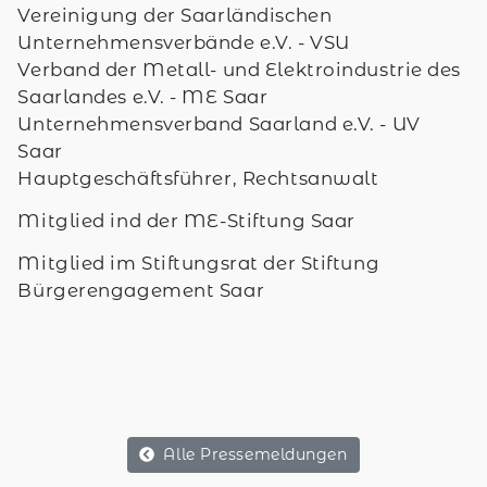
Vereinigung der Saarländischen
Unternehmensverbände e.V. - VSU
Verband der Metall- und Elektroindustrie des
Saarlandes e.V. - ME Saar
Unternehmensverband Saarland e.V. - UV
Saar
Hauptgeschäftsführer, Rechtsanwalt
Mitglied ind der ME-Stiftung Saar
Mitglied im Stiftungsrat der Stiftung
Bürgerengagement Saar
Alle Pressemeldungen