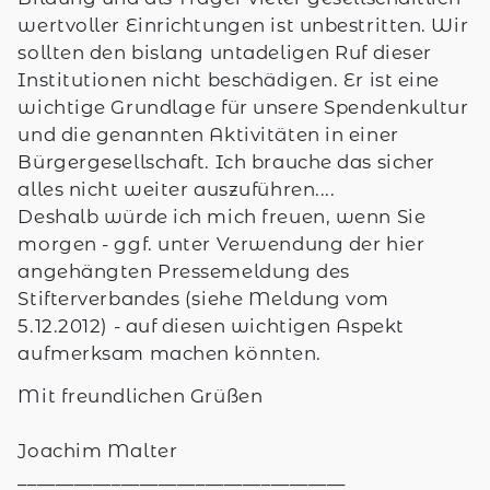
wertvoller Einrichtungen ist unbestritten. Wir
sollten den bislang untadeligen Ruf dieser
Institutionen nicht beschädigen. Er ist eine
wichtige Grundlage für unsere Spendenkultur
und die genannten Aktivitäten in einer
Bürgergesellschaft. Ich brauche das sicher
alles nicht weiter auszuführen....
Deshalb würde ich mich freuen, wenn Sie
morgen - ggf. unter Verwendung der hier
angehängten Pressemeldung des
Stifterverbandes (siehe Meldung vom
5.12.2012) - auf diesen wichtigen Aspekt
aufmerksam machen könnten.
Mit freundlichen Grüßen
Joachim Malter
___________________________________