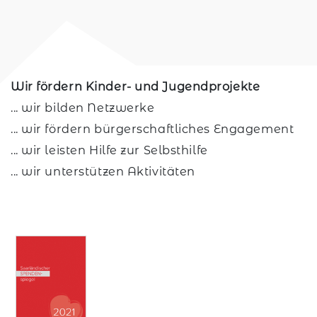
Wir fördern Kinder- und Jugendprojekte
... wir bilden Netzwerke
... wir fördern bürgerschaftliches Engagement
... wir leisten Hilfe zur Selbsthilfe
... wir unterstützen Aktivitäten