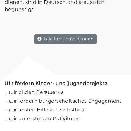
dienen, sind in Deutschland steuerlich
begünstigt.
Alle Pressemeldungen
Wir fördern Kinder- und Jugendprojekte
... wir bilden Netzwerke
... wir fördern bürgerschaftliches Engagement
... wir leisten Hilfe zur Selbsthilfe
... wir unterstützen Aktivitäten