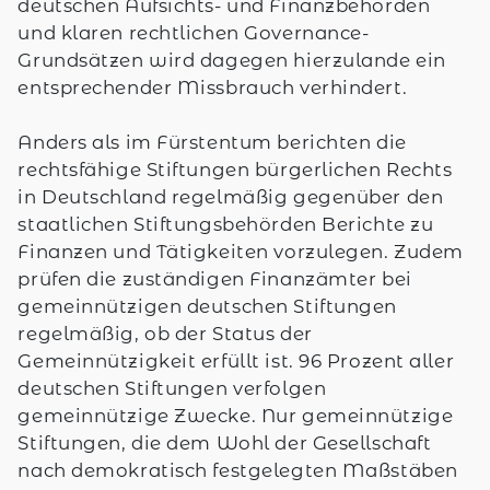
deutschen Aufsichts- und Finanzbehörden
und klaren rechtlichen Governance-
Grundsätzen wird dagegen hierzulande ein
entsprechender Missbrauch verhindert.
Anders als im Fürstentum berichten die
rechtsfähige Stiftungen bürgerlichen Rechts
in Deutschland regelmäßig gegenüber den
staatlichen Stiftungsbehörden Berichte zu
Finanzen und Tätigkeiten vorzulegen. Zudem
prüfen die zuständigen Finanzämter bei
gemeinnützigen deutschen Stiftungen
regelmäßig, ob der Status der
Gemeinnützigkeit erfüllt ist. 96 Prozent aller
deutschen Stiftungen verfolgen
gemeinnützige Zwecke. Nur gemeinnützige
Stiftungen, die dem Wohl der Gesellschaft
nach demokratisch festgelegten Maßstäben