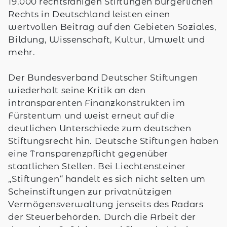
19.000 rechtsfähigen Stiftungen bürgerlichen
Rechts in Deutschland leisten einen
wertvollen Beitrag auf den Gebieten Soziales,
Bildung, Wissenschaft, Kultur, Umwelt und
mehr.
Der Bundesverband Deutscher Stiftungen
wiederholt seine Kritik an den
intransparenten Finanzkonstrukten im
Fürstentum und weist erneut auf die
deutlichen Unterschiede zum deutschen
Stiftungsrecht hin. Deutsche Stiftungen haben
eine Transparenzpflicht gegenüber
staatlichen Stellen. Bei Liechtensteiner
„Stiftungen“ handelt es sich nicht selten um
Scheinstiftungen zur privatnützigen
Vermögensverwaltung jenseits des Radars
der Steuerbehörden. Durch die Arbeit der