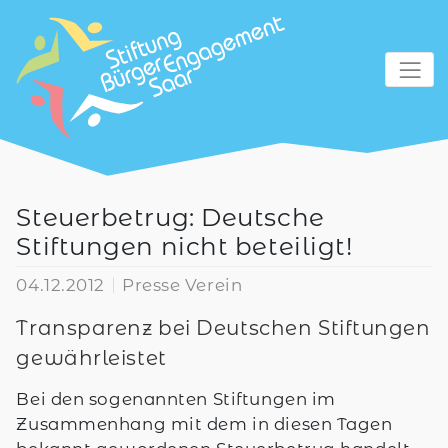
zum Inhalt
Steuerbetrug: Deutsche
Stiftungen nicht beteiligt!
04.12.2012
Presse Verein
Transparenz bei Deutschen Stiftungen
gewährleistet
Bei den sogenannten Stiftungen im
Zusammenhang mit dem in diesen Tagen