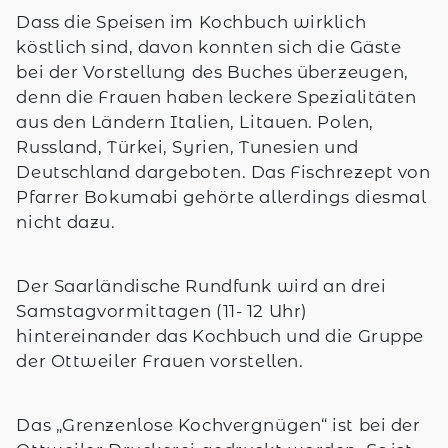
Dass die Speisen im Kochbuch wirklich
köstlich sind, davon konnten sich die Gäste
bei der Vorstellung des Buches überzeugen,
denn die Frauen haben leckere Spezialitäten
aus den Ländern Italien, Litauen. Polen,
Russland, Türkei, Syrien, Tunesien und
Deutschland dargeboten. Das Fischrezept von
Pfarrer Bokumabi gehörte allerdings diesmal
nicht dazu.
Der Saarländische Rundfunk wird an drei
Samstagvormittagen (11- 12 Uhr)
hintereinander das Kochbuch und die Gruppe
der Ottweiler Frauen vorstellen.
Das „Grenzenlose Kochvergnügen“ ist bei der