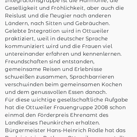
Integrationsgruppe ist die Harmonie, die
Geselligkeit und Fröhlichkeit, aber auch die
Reislust und die Neugier nach anderen
Ländern, nach Sitten und Gebräuchen.
Gelebte Integration wird in Ottweiler
praktiziert, weil in deutscher Sprache
kommuniziert wird und die Frauen viel
untereinander erfahren und kennenlernen.
Freundschaften sind entstanden,
gemeinsame Reisen und Erlebnisse
schweißen zusammen, Sprachbarrieren
verschwinden beim gemeinsamen Kochen
und dem genussvollen Essen danach.
Für diese wichtige gesellschaftliche Aufgabe
hat die Ottweiler Frauengruppe 2008 schon
einmal den Förderpreis Ehrenamt des
Landkreises Neunkirchen erhalten.
Bürgermeister Hans-Heinrich Rödle hat das