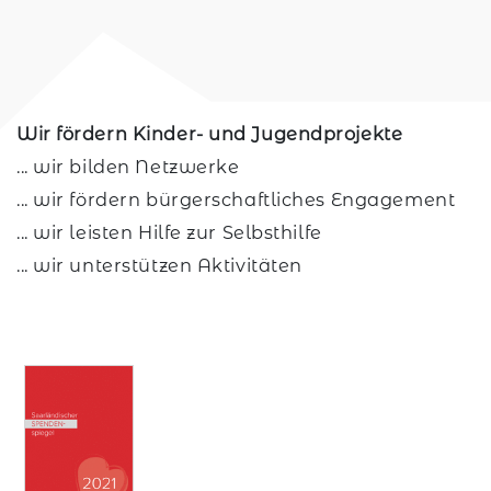
Wir fördern Kinder- und Jugendprojekte
... wir bilden Netzwerke
... wir fördern bürgerschaftliches Engagement
... wir leisten Hilfe zur Selbsthilfe
... wir unterstützen Aktivitäten