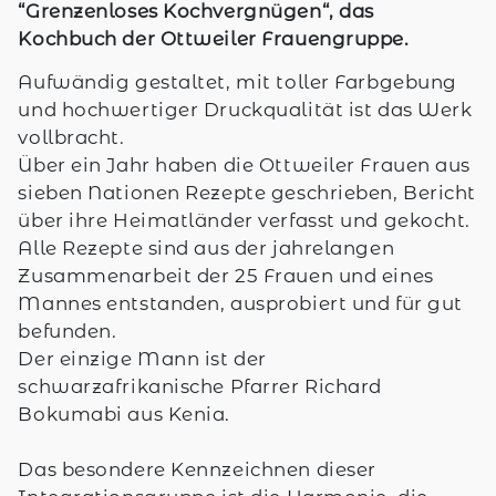
“Grenzenloses Kochvergnügen“, das
Kochbuch der Ottweiler Frauengruppe.
Aufwändig gestaltet, mit toller Farbgebung
und hochwertiger Druckqualität ist das Werk
vollbracht.
Über ein Jahr haben die Ottweiler Frauen aus
sieben Nationen Rezepte geschrieben, Bericht
über ihre Heimatländer verfasst und gekocht.
Alle Rezepte sind aus der jahrelangen
Zusammenarbeit der 25 Frauen und eines
Mannes entstanden, ausprobiert und für gut
befunden.
Der einzige Mann ist der
schwarzafrikanische Pfarrer Richard
Bokumabi aus Kenia.
Das besondere Kennzeichnen dieser