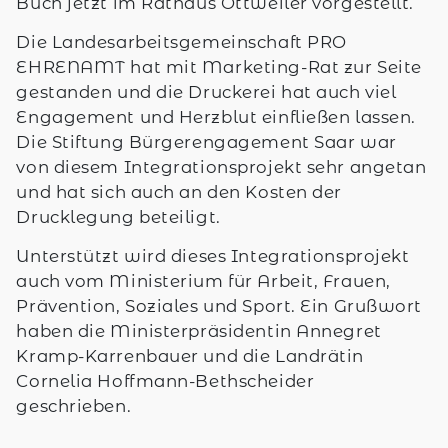
Buch jetzt im Rathaus Ottweiler vorgestellt.
Die Landesarbeitsgemeinschaft PRO
EHRENAMT hat mit Marketing-Rat zur Seite
gestanden und die Druckerei hat auch viel
Engagement und Herzblut einfließen lassen.
Die Stiftung Bürgerengagement Saar war
von diesem Integrationsprojekt sehr angetan
und hat sich auch an den Kosten der
Drucklegung beteiligt.
Unterstützt wird dieses Integrationsprojekt
auch vom Ministerium für Arbeit, Frauen,
Prävention, Soziales und Sport. Ein Grußwort
haben die Ministerpräsidentin Annegret
Kramp-Karrenbauer und die Landrätin
Cornelia Hoffmann-Bethscheider
geschrieben.