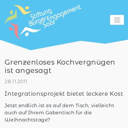
zum Inhalt
Grenzenloses Kochvergnügen
ist angesagt
28.11.2011
Integrationsprojekt bietet leckere Kost
Jetzt endlich ist es auf dem Tisch, vielleicht
auch auf Ihrem Gabentisch für die
Weihnachtstage?